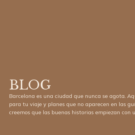
BLOG
Barcelona es una ciudad que nunca se agota. Aqu
para tu viaje y planes que no aparecen en las guí
creemos que las buenas historias empiezan con u