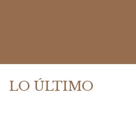
LO ÚLTIMO