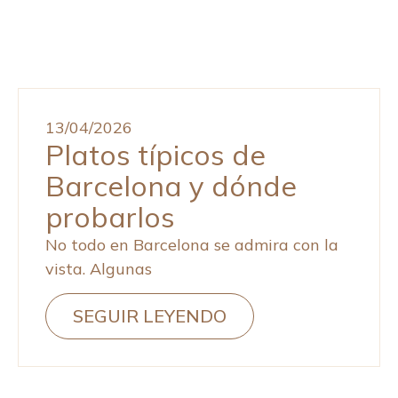
13/04/2026
Platos típicos de
Barcelona y dónde
probarlos
No todo en Barcelona se admira con la
vista. Algunas
SEGUIR LEYENDO