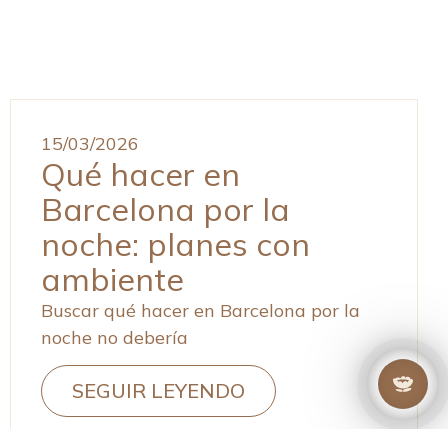
15/03/2026
Qué hacer en
Barcelona por la
noche: planes con
ambiente
Buscar qué hacer en Barcelona por la
noche no debería
SEGUIR LEYENDO