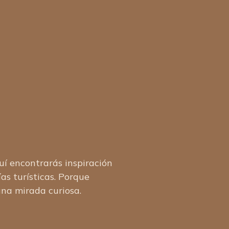
í encontrarás inspiración
as turísticas. Porque
na mirada curiosa.