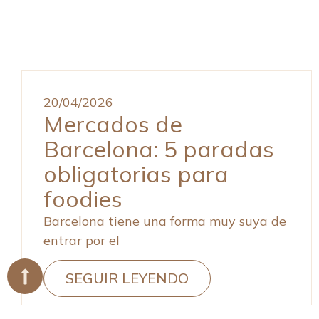
20/04/2026
Mercados de
Barcelona: 5 paradas
obligatorias para
foodies
Barcelona tiene una forma muy suya de
entrar por el
SEGUIR LEYENDO